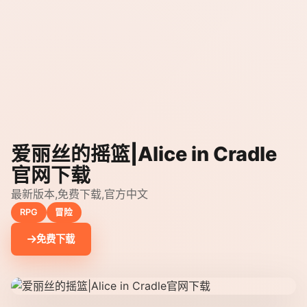
爱丽丝的摇篮|Alice in Cradle
官网下载
最新版本,免费下载,官方中文
RPG
冒险
免费下载