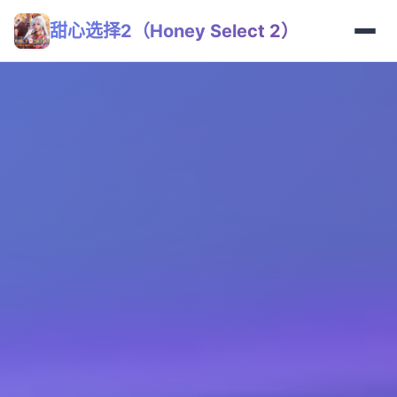
甜心选择2（Honey Select 2）