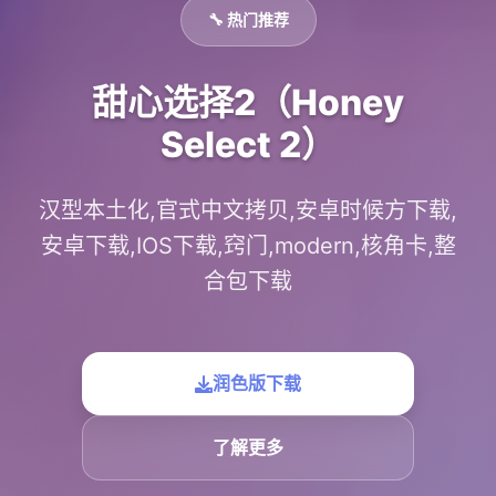
🔧 热门推荐
甜心选择2（Honey
Select 2）
汉型本土化,官式中文拷贝,安卓时候方下载,
安卓下载,IOS下载,窍门,modern,核角卡,整
合包下载
润色版下载
了解更多