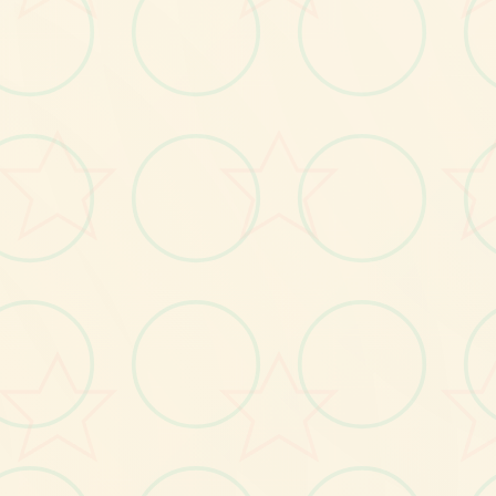
画面艺术展
感受游戏的视觉魅力