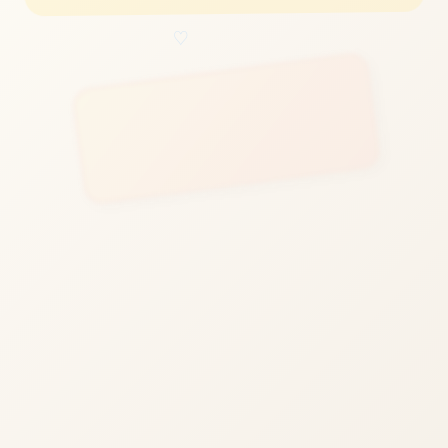
♡
立即体验
免费完整版游戏