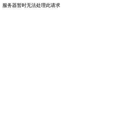
服务器暂时无法处理此请求