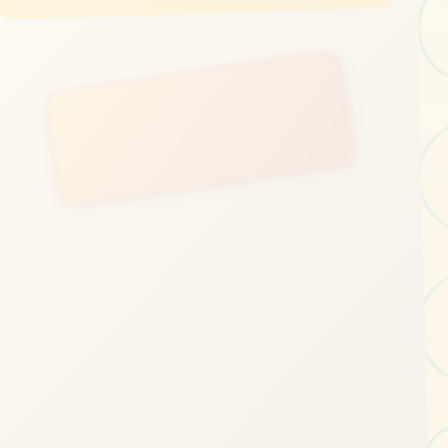
立即体验
免费完整版游戏