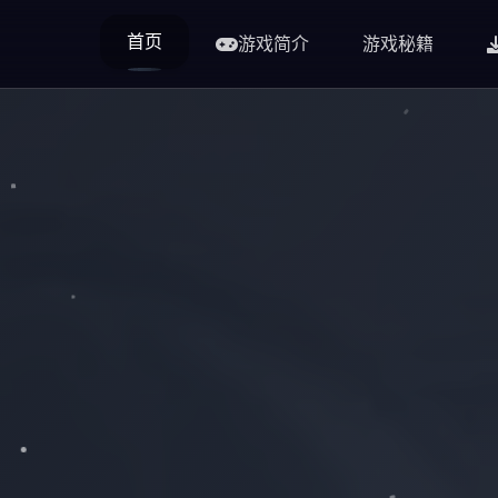
首页
游戏简介
游戏秘籍