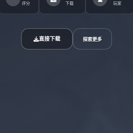
评分
下载
玩家
直接下载
探索更多