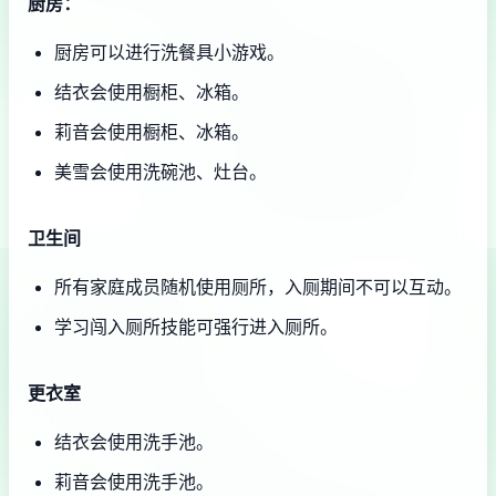
厨房：
厨房可以进行洗餐具小游戏。
结衣会使用橱柜、冰箱。
莉音会使用橱柜、冰箱。
美雪会使用洗碗池、灶台。
卫生间
所有家庭成员随机使用厕所，入厕期间不可以互动。
学习闯入厕所技能可强行进入厕所。
更衣室
结衣会使用洗手池。
莉音会使用洗手池。