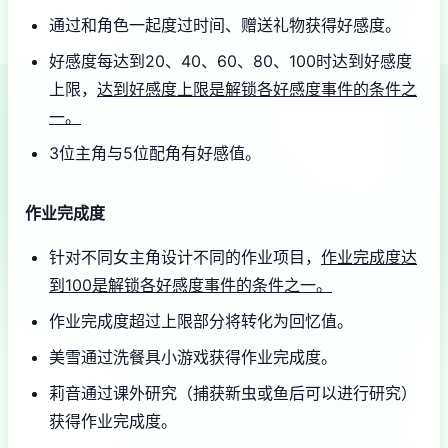
通过和角色一起度过时间、赠送礼物获得好感度。
好感度每达到20、40、60、80、100时达到好感度
上限，
达到好感度上限是解锁各好感度事件的条件之
一。
3位主角与5位配角有好感值。
作业完成度
针对不同女主角设计不同的作业项目，
作业完成度达
到100是解锁各好感度事件的条件之一。
作业完成度超过上限部分将转化为回忆值。
美雪通过洗餐具小游戏获得作业完成度。
莉音通过课外研究（捕获新虫或鱼后可以进行研究）
获得作业完成度。