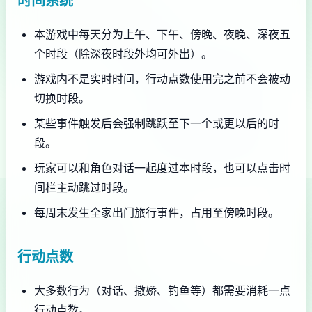
时间系统
本游戏中每天分为上午、下午、傍晚、夜晚、深夜五
个时段（除深夜时段外均可外出）。
游戏内不是实时时间，行动点数使用完之前不会被动
切换时段。
某些事件触发后会强制跳跃至下一个或更以后的时
段。
玩家可以和角色对话一起度过本时段，也可以点击时
间栏主动跳过时段。
每周末发生全家出门旅行事件，占用至傍晚时段。
行动点数
大多数行为（对话、撒娇、钓鱼等）都需要消耗一点
行动点数。