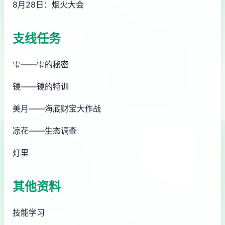
8月28日：烟火大会
支线任务
雫——雫的秘密
镜——镜的特训
美月——海底财宝大作战
凉花——生态调查
灯里
其他资料
技能学习