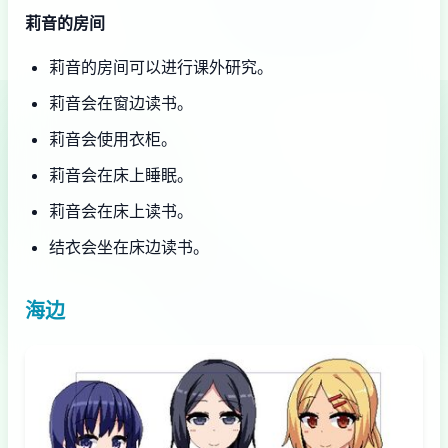
莉音的房间
莉音的房间可以进行课外研究。
莉音会在窗边读书。
莉音会使用衣柜。
莉音会在床上睡眠。
莉音会在床上读书。
结衣会坐在床边读书。
海边