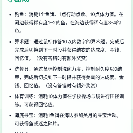
钓鱼：消耗1个鱼饵、1点行动点数、10点体力值。在
河边获得稀有度1~2的鱼，在海边获得稀有度3-4的
鱼。
算术题：通过鼠标作答10以内数字的算术题，完成后
完成后切换到下一时段并获得结衣的达成度、金钱、
回忆值。（没有答错时有额外奖赏）
洗餐具：通过鼠标控制洗碗力度，控制耐久度以0结
束，完成后切换到下一时段并获得美雪的达成度、金
钱、回忆值。（没有答错时有额外奖赏）
体育训练：消耗10体力值在学校操场与镜进行田径训
练。可获得回忆值。
海底寻宝：消耗1鱼饵在海边参加美月的寻宝活动。
可获得鱼或迷之碎片。