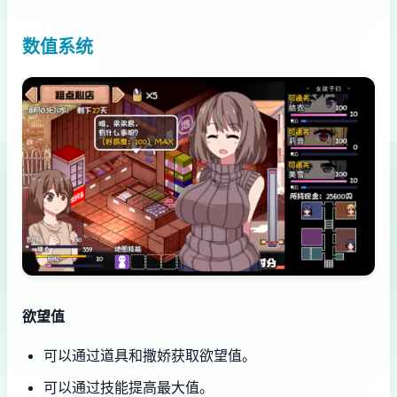
数值系统
欲望值
可以通过道具和撒娇获取欲望值。
可以通过技能提高最大值。