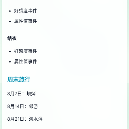
好感度事件
属性值事件
结衣
好感度事件
属性值事件
周末旅行
8月7日：烧烤
8月14日：郊游
8月21日：海水浴