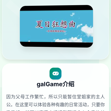
galGame介绍
因为父母工作繁忙，所以只能暂住堂姐家的主人
公。在这里可以体验各种有趣的日常活动，只要你