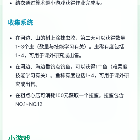
结衣通过算术题小游戏获得作业完成度。
收集系统
在河边、山的树上涂抹虫胶，第二天可以获得数量
1~3个虫（数量与技能学习有关）。虫稀有度包括
1~4，可用于课外研究或出售。
在河边、海边垂钓点钓鱼，可以获得1个鱼（难易度
技能学习有关）。鱼稀有度包括1~4，可用于课外研
究或出售。
在粗点心店可消耗100元获取一个扭蛋。扭蛋包含
NO.1~NO.12
小游戏