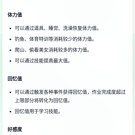
体力值
可以通过道具、睡觉、洗澡恢复体力值。
钓鱼、体育特训等消耗较少的体力值。
爬山、偷看美女消耗较多的体力值。
可以通过技能提高最大值。
回忆值
可以通过触发各种事件获得回忆值，作业完成度超过
上限部分将转化为回忆值。
回忆值用于学习技能。
好感度