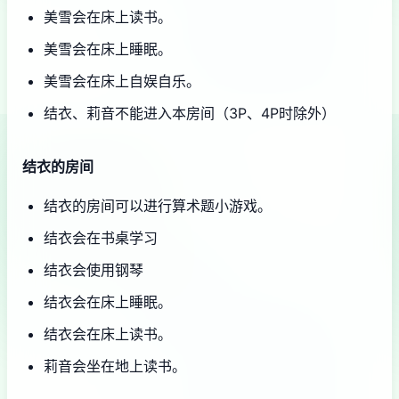
美雪会在床上读书。
美雪会在床上睡眠。
美雪会在床上自娱自乐。
结衣、莉音不能进入本房间（3P、4P时除外）
结衣的房间
结衣的房间可以进行算术题小游戏。
结衣会在书桌学习
结衣会使用钢琴
结衣会在床上睡眠。
结衣会在床上读书。
莉音会坐在地上读书。