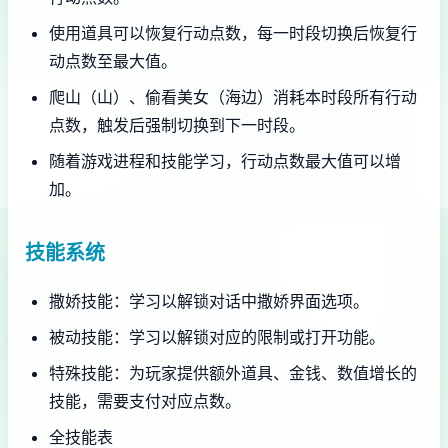
使用道具可以恢复行动点数，每一时段切换后恢复行
动点数至最大值。
爬山（山）、偷看美女（海边）消耗本时段所有行动
点数，触发后强制切换到下一时段。
随着游戏进程和技能学习，行动点数最大值可以增
加。
技能系统
撒娇技能：学习以解锁对话中撒娇界面选项。
被动技能：学习以解锁对应的限制或打开功能。
特殊技能：为玩家提供额外道具、金钱、数值增长的
技能，需要支付对应点数。
全技能表