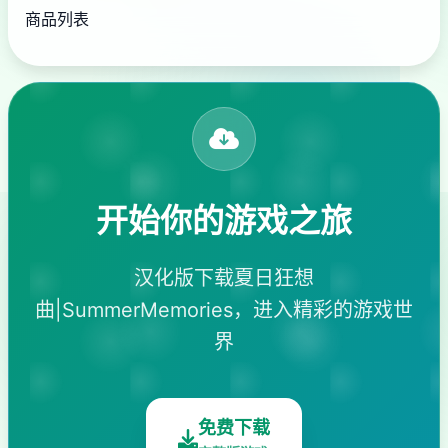
商品列表
开始你的游戏之旅
汉化版下载夏日狂想
曲|SummerMemories，进入精彩的游戏世
界
免费下载