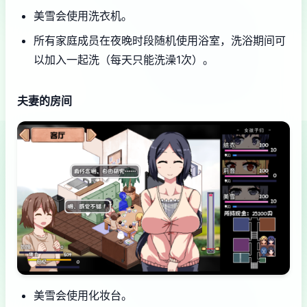
美雪会使用洗衣机。
所有家庭成员在夜晚时段随机使用浴室，洗浴期间可
以加入一起洗（每天只能洗澡1次）。
夫妻的房间
美雪会使用化妆台。