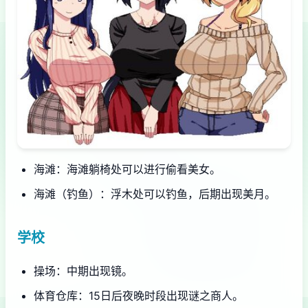
海滩：海滩躺椅处可以进行偷看美女。
海滩（钓鱼）：浮木处可以钓鱼，后期出现美月。
学校
操场：中期出现镜。
体育仓库：15日后夜晚时段出现谜之商人。