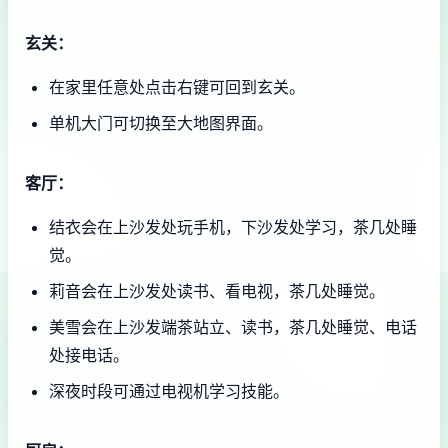
玄关：
在家里任意处点击右键可回到玄关。
单机大门可切换至大地图界面。
客厅：
结衣会在上沙发处玩手机，下沙发处学习，茶几处睡
觉。
莉音会在上沙发处读书、看电视，茶几处睡觉。
美雪会在上沙发端茶站立、读书，茶几处睡觉、电话
处接电话。
深夜时段可通过电视机学习技能。