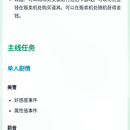
钱在贩卖机处购买道具。可以在贩卖机处随机获得金
钱。
主线任务
单人剧情
美雪
好感度事件
属性值事件
莉音